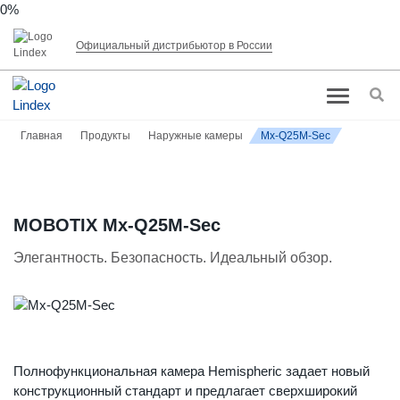
0%
Официальный дистрибьютор в России
Главная
Продукты
Наружные камеры
Mx-Q25M-Sec
MOBOTIX Mx-Q25M-Sec
Элегантность. Безопасность. Идеальный обзор.
Полнофункциональная камера Hemispheric задает новый
конструкционный стандарт и предлагает сверхширокий