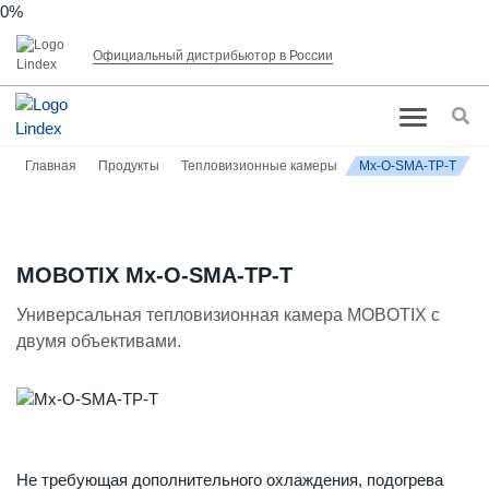
0%
Официальный дистрибьютор в России
Главная
Продукты
Тепловизионные камеры
Mx-O-SMA-TP-T
MOBOTIX Mx-O-SMA-TP-T
Универсальная тепловизионная камера MOBOTIX с
двумя объективами.
Не требующая дополнительного охлаждения, подогрева